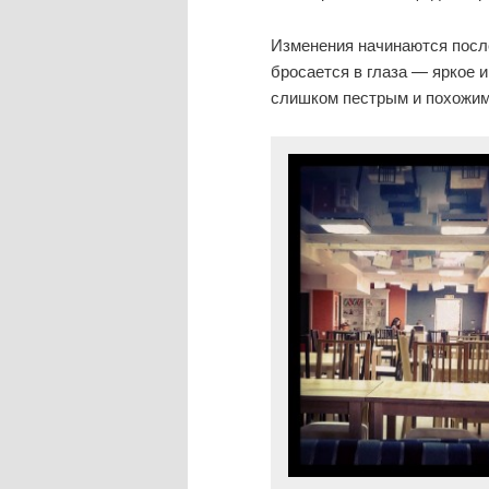
Изменения начинаются после
бросается в глаза — яркое 
слишком пестрым и похожим