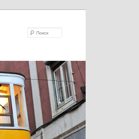
Поиск