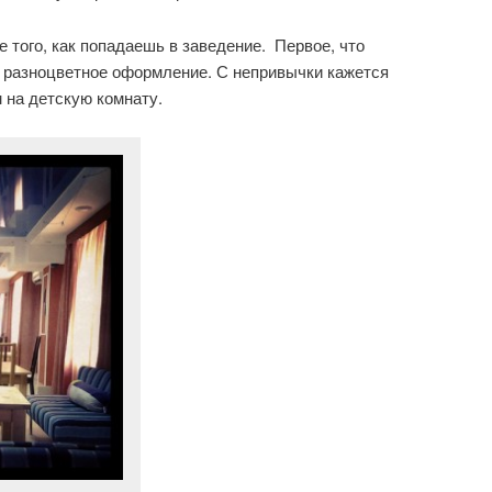
 того, как попадаешь в заведение. Первое, что
и разноцветное оформление. С непривычки кажется
 на детскую комнату.