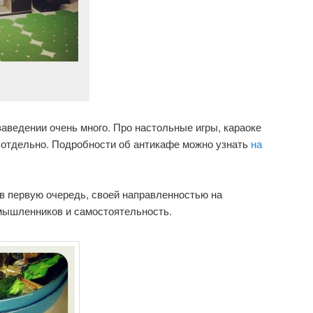
аведении очень много. Про настольные игры, караоке
ь отдельно. Подробности об антикафе можно узнать
на
в первую очередь, своей направленностью на
мышленников и самостоятельность.