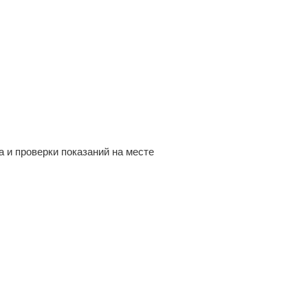
 и проверки показаний на месте