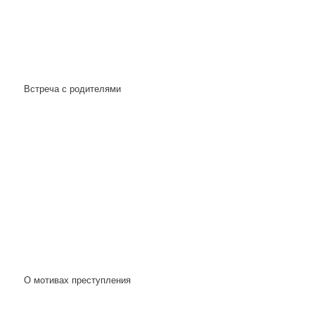
Встреча с родителями
О мотивах преступления