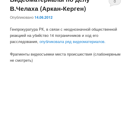
0
В.Челаха (Аркан-Керген)
комментари
Опубликовано
14.06.2012
Генпрокуратура РК, в связи с неоднозначной общественной
реакцией на убийство 14 пограничников и ход его
расследования,
опубликовала ряд видеоматериалов.
Фрагменты видеосъемки места происшествия (слабонервным
не смотреть)