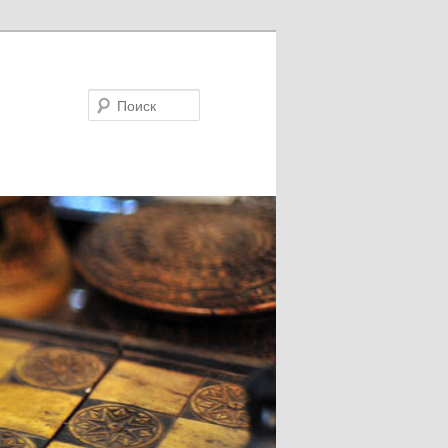
Поиск