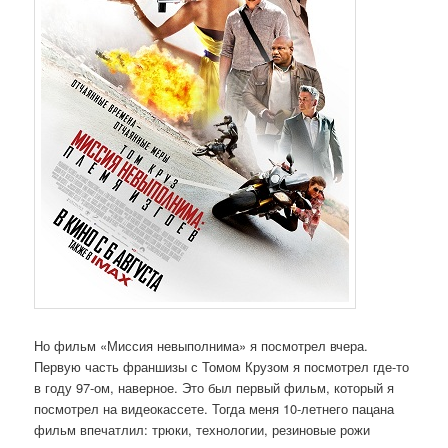
Но фильм «Миссия невыполнима» я посмотрел вчера.
Первую часть франшизы с Томом Крузом я посмотрел где-то
в году 97-ом, наверное. Это был первый фильм, который я
посмотрел на видеокассете. Тогда меня 10-летнего пацана
фильм впечатлил: трюки, технологии, резиновые рожи