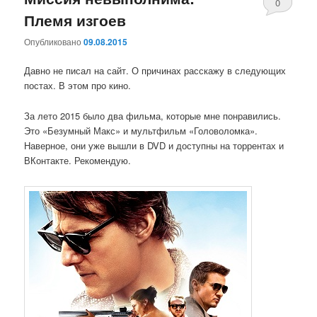
0
Племя изгоев
комментари
Опубликовано
09.08.2015
Давно не писал на сайт. О причинах расскажу в следующих
постах. В этом про кино.
За лето 2015 было два фильма, которые мне понравились.
Это «Безумный Макс» и мультфильм «Головоломка».
Наверное, они уже вышли в DVD и доступны на торрентах и
ВКонтакте. Рекомендую.