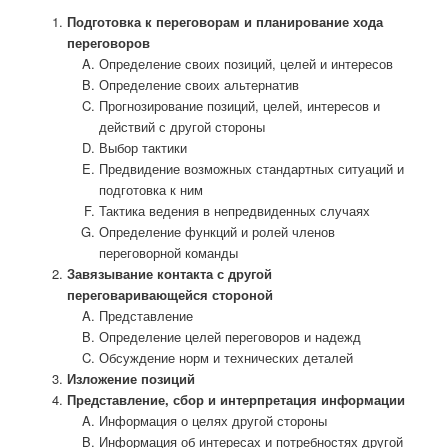
Подготовка к переговорам и планирование хода
переговоров
Определение своих позиций, целей и интересов
Определение своих альтернатив
Прогнозирование позиций, целей, интересов и
действий с другой стороны
Выбор тактики
Предвидение возможных стандартных ситуаций и
подготовка к ним
Тактика ведения в непредвиденных случаях
Определение функций и ролей членов
переговорной команды
Завязывание контакта с другой
переговаривающейся стороной
Представление
Определение целей переговоров и надежд
Обсуждение норм и технических деталей
Изложение позиций
Представление, сбор и интерпретация информации
Информация о целях другой стороны
Информация об интересах и потребностях другой