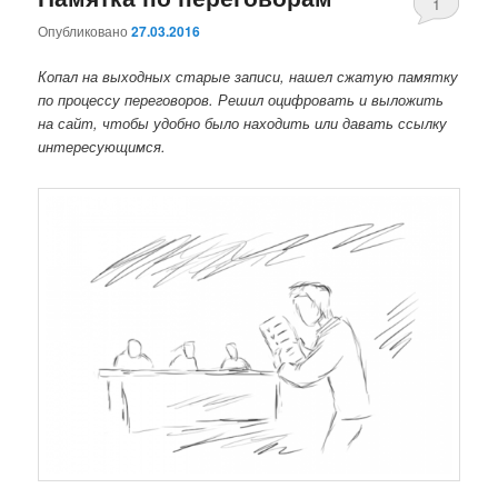
1
Опубликовано
27.03.2016
комментари
Копал на выходных старые записи, нашел сжатую памятку
по процессу переговоров. Решил оцифровать и выложить
на сайт, чтобы удобно было находить или давать ссылку
интересующимся.