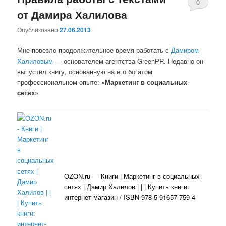
0
от Дамира Халилова
комментари
Опубликовано
27.06.2013
Мне повезло продолжительное время работать с
Дамиром
Халиловым
— основателем агентства GreenPR. Недавно он
выпустил книгу, основанную на его богатом
профессиональном опыте:
«Маркетинг в социальных
сетях»
OZON.ru — Книги | Маркетинг в социальных
сетях | Дамир Халилов | | | Купить книги:
интернет-магазин / ISBN 978-5-91657-759-4