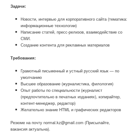
Задачи:
Новости, интервью для корпоративного сайта (тематика:
информационные технологии)
Написание статей, пресс-релизов, взаимодействие со
СМИ.
Создание контента для рекламных материалов
Требования:
Грамотный письменный и устный русский язык — по
умолчанию
Высшее образование (журналистика, филология)
Опыт работы по специальности (журналист
(предпочтительно в печатных изданиях), копирайтер,
контент-менеджер, редактор)
Желательно знание HTML и графических редакторов
Резюме на почту normal.kz@gmail.com (Присылайте,
вакансия актуальна).