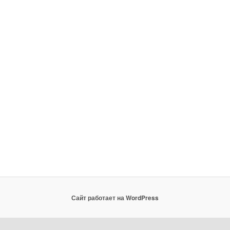
Сайт работает на WordPress