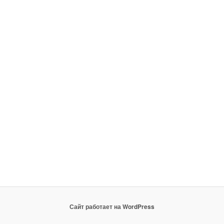
Сайт работает на WordPress