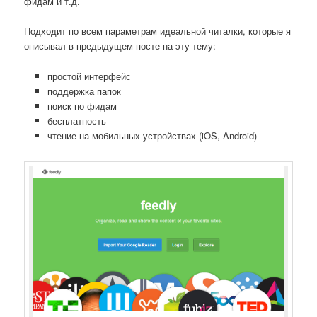
фидам и т.д.
Подходит по всем параметрам идеальной читалки, которые я
описывал в предыдущем посте на эту тему:
простой интерфейс
поддержка папок
поиск по фидам
бесплатность
чтение на мобильных устройствах (iOS, Android)